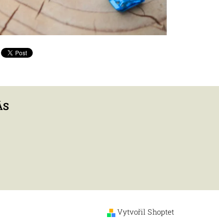
ÁS
Vytvořil Shoptet